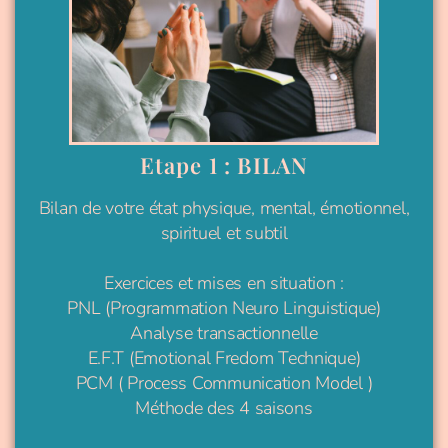
Etape 1 : BILAN
Bilan de votre état physique, mental, émotionnel,
spirituel et subtil
Exercices et mises en situation :
PNL (Programmation Neuro Linguistique)
Analyse transactionnelle
E.F.T (Emotional Fredom Technique)
PCM ( Process Communication Model )
Méthode des 4 saisons