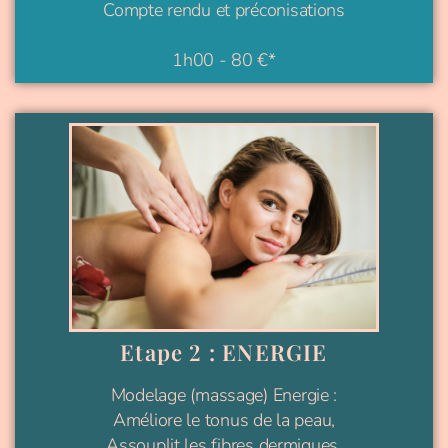
Compte rendu et préconisations
1h00 - 80 €*
Etape 2 : ENERGIE
Modelage (massage) Energie :
Améliore le tonus de la peau,
Assouplit les fibres dermiques,