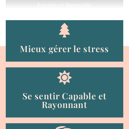
Energie et Harmonie
Mieux gérer le stress
Se sentir Capable et
Rayonnant