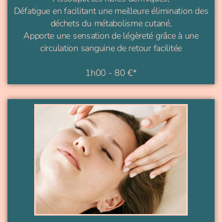
Défatigue en facilitant une meilleure élimination des
déchets du métabolisme cutané,
Apporte une sensation de légèreté grâce à une
circulation sanguine de retour facilitée
1h00 - 80 €*