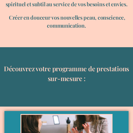
spirituel et subtil au service de vos besoins et envies.
Créer en douceur vos nouvelles peau, conscience,
communication.
Découvrez votre programme de prestations
sur-mesure :