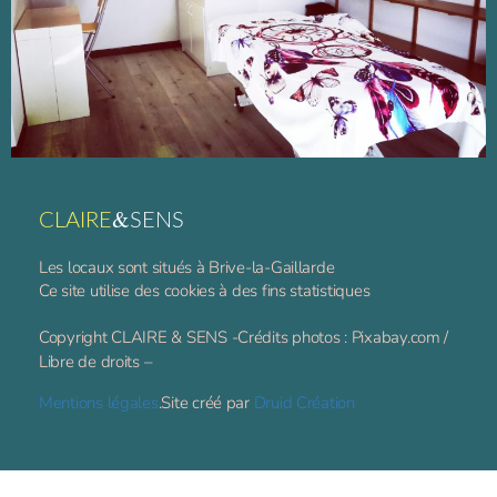
&
CLAIRE
SENS
Les locaux sont situés à Brive-la-Gaillarde
Ce site utilise des cookies à des fins statistiques
Copyright CLAIRE & SENS -Crédits photos : Pixabay.com /
Libre de droits –
Mentions légales
.Site créé par
Druid Création