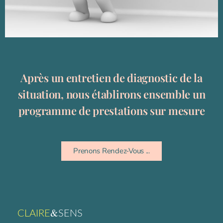
Après un entretien de diagnostic de la
situation, nous établirons ensemble un
programme de prestations sur mesure
Prenons Rendez-Vous ...
&
CLAIRE
SENS