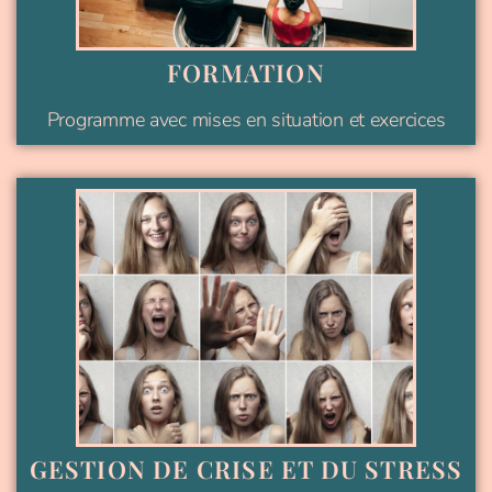
FORMATION
Programme avec mises en situation et exercices
GESTION DE CRISE ET DU STRESS