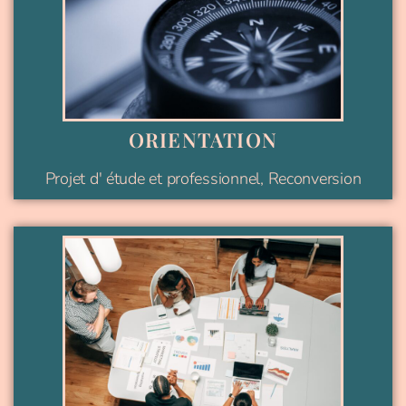
ORIENTATION
Projet d' étude et professionnel, Reconversion