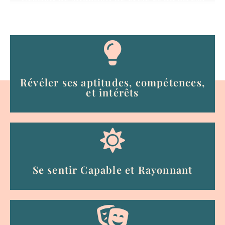
Révéler ses aptitudes, compétences,
et intérêts
Se sentir Capable et Rayonnant