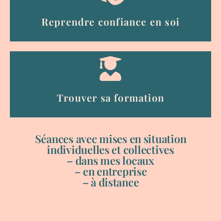
Reprendre confiance en soi
Trouver sa formation
Séances avec mises en situation
individuelles et collectives
– dans mes locaux
– en entreprise
– à distance