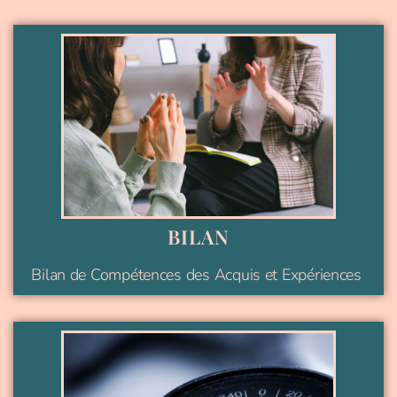
BILAN
Bilan de Compétences des Acquis et Expériences ​