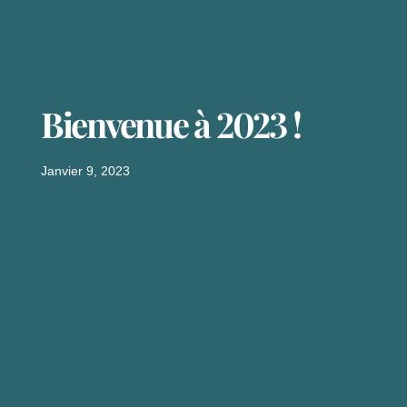
Bienvenue à 2023 !
Janvier 9, 2023