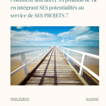
en intégrant SES potentialités au
service de SES PROJETS ?
PRÉCÉDENT
SUIVANT