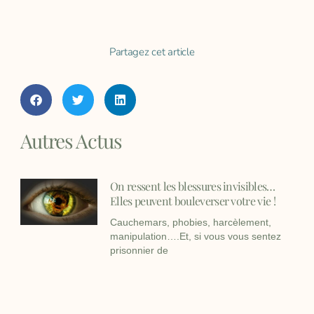
Partagez cet article
Autres Actus
On ressent les blessures invisibles…
Elles peuvent bouleverser votre vie !
Cauchemars, phobies, harcèlement,
manipulation….Et, si vous vous sentez
prisonnier de