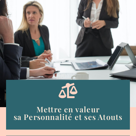
Mettre en valeur
sa Personnalité et ses Atouts