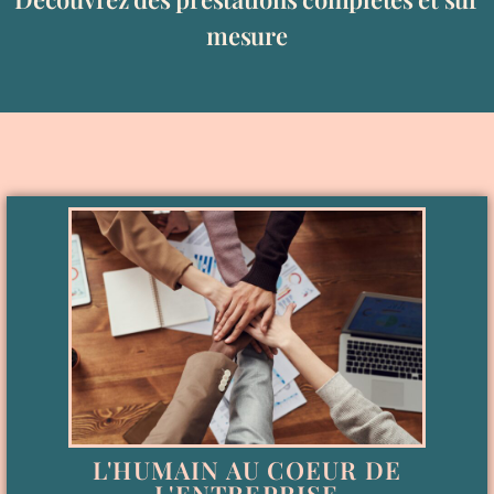
mesure
L'HUMAIN AU COEUR DE