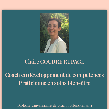
Claire COUDRE RUPAGE
Coach en développement de compétences
Praticienne en soins bien-être
Diplôme Universitaire de coach professionnel à