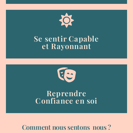
Se sentir Capable
et Rayonnant
Reprendre
Confiance en soi
Comment nous sentons nous ?