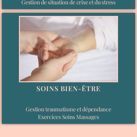
Gestion de situation de crise et du stress
SOINS BIEN-ÊTRE
Gestion traumatisme et dépendance
Exercices Soins Massages