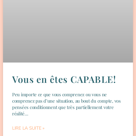
Vous en êtes CAPABLE!
Peu importe ce que vous comprenez ou vous ne
comprenez pas d’une situation, au bout du compte, vos
pensées conditionnent que très partiellement votre
réalité…
LIRE LA SUITE »