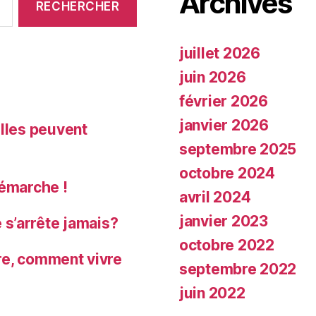
Archives
juillet 2026
juin 2026
février 2026
janvier 2026
Elles peuvent
septembre 2025
octobre 2024
démarche !
avril 2024
janvier 2023
s’arrête jamais?
octobre 2022
ure, comment vivre
septembre 2022
juin 2022