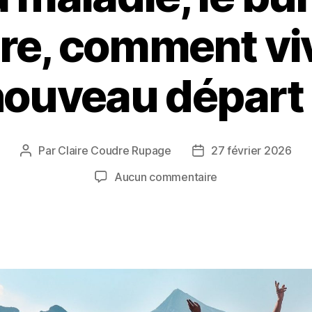
re, comment vi
ouveau départ
Par
Claire Coudre Rupage
27 février 2026
Aucun commentaire