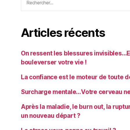
Articles récents
On ressent les blessures invisibles…
bouleverser votre vie !
La confiance est le moteur de toute 
Surcharge mentale…Votre cerveau ne 
Après la maladie, le burn out, la rupt
un nouveau départ ?