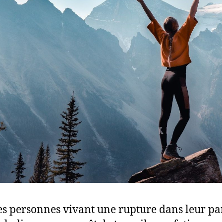
es personnes vivant une rupture dans leur pa