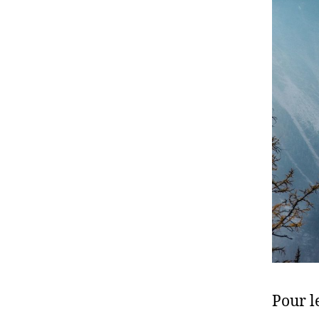
Pour l