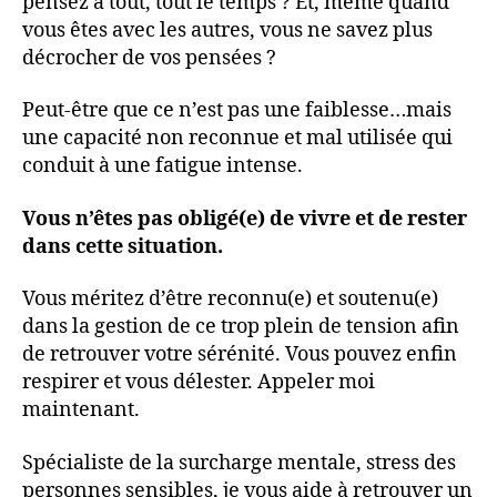
pensez à tout, tout le temps ? Et, même quand
vous êtes avec les autres, vous ne savez plus
décrocher de vos pensées ?
Peut-être que ce n’est pas une faiblesse…mais
une capacité non reconnue et mal utilisée qui
conduit à une fatigue intense.
Vous n’êtes pas obligé(e) de vivre et de rester
dans cette situation.
Vous méritez d’être reconnu(e) et soutenu(e)
dans la gestion de ce trop plein de tension afin
de retrouver votre sérénité. Vous pouvez enfin
respirer et vous délester. Appeler moi
maintenant.
Spécialiste de la surcharge mentale, stress des
personnes sensibles, je vous aide à retrouver un