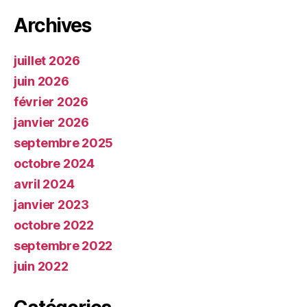
Archives
juillet 2026
juin 2026
février 2026
janvier 2026
septembre 2025
octobre 2024
avril 2024
janvier 2023
octobre 2022
septembre 2022
juin 2022