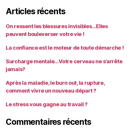
Articles récents
On ressent les blessures invisibles…Elles
peuvent bouleverser votre vie !
La confiance est le moteur de toute démarche !
Surcharge mentale…Votre cerveau ne s’arrête
jamais?
Après la maladie, le burn out, la rupture,
comment vivre un nouveau départ ?
Le stress vous gagne au travail ?
Commentaires récents