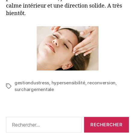
calme intérieur et une direction solide. A très
bientôt.
gestiondustress
,
hypersensibilité
,
reconversion
,
surchargementale